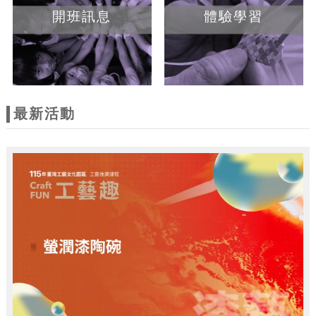
開班訊息
體驗學習
最新活動