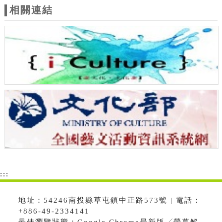
相關連結
:::
地址：54246南投縣草屯鎮中正路573號 | 電話：
+886-49-2334141