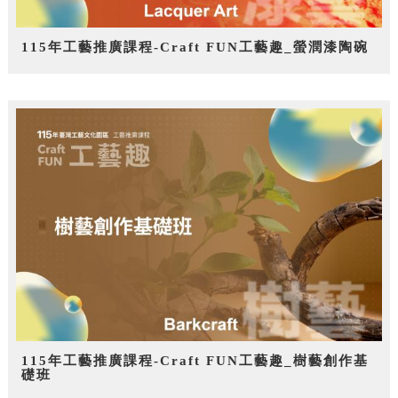
115年工藝推廣課程-Craft FUN工藝趣_螢潤漆陶碗
115年工藝推廣課程-Craft FUN工藝趣_樹藝創作基
礎班