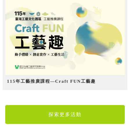
115年工藝推廣課程—Craft FUN工藝趣
探索更多活動