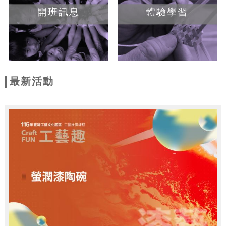
開班訊息
體驗學習
最新活動