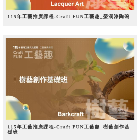
115年工藝推廣課程-Craft FUN工藝趣_螢潤漆陶碗
115年工藝推廣課程-Craft FUN工藝趣_樹藝創作基
礎班