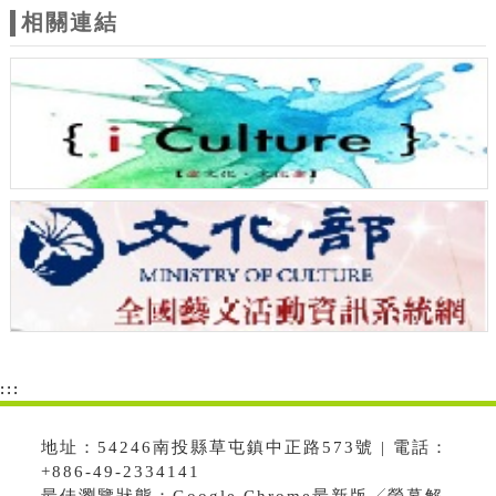
相關連結
:::
地址：54246南投縣草屯鎮中正路573號 | 電話：
+886-49-2334141