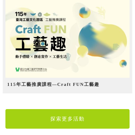
115年工藝推廣課程—Craft FUN工藝趣
探索更多活動