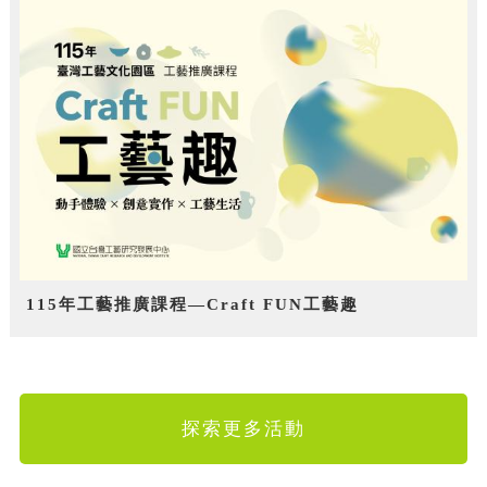
115年工藝推廣課程—Craft FUN工藝趣
探索更多活動