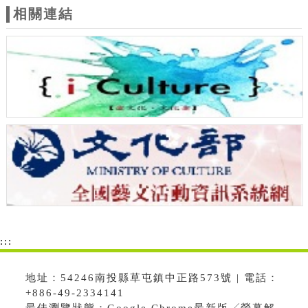
相關連結
:::
地址：54246南投縣草屯鎮中正路573號 | 電話：
+886-49-2334141