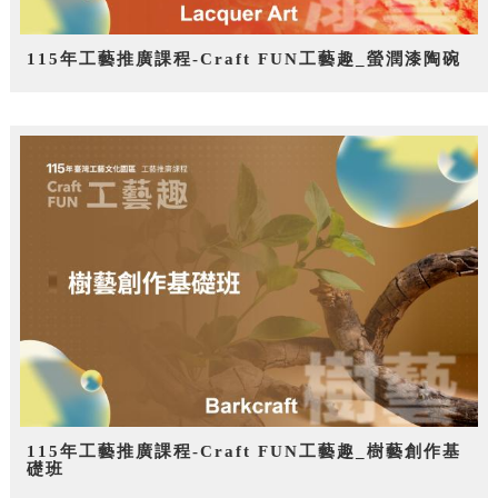
115年工藝推廣課程-Craft FUN工藝趣_螢潤漆陶碗
115年工藝推廣課程-Craft FUN工藝趣_樹藝創作基
礎班