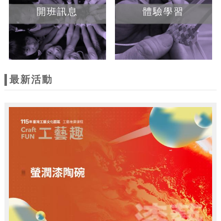
開班訊息
體驗學習
最新活動