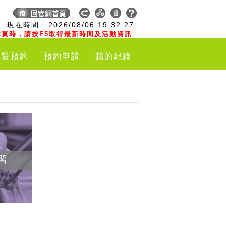
:
現在時間 :
2026/08/06
19:32:28
頁時，請按F5取得最新時間及活動資訊
導覽預約
預約申請
我的紀錄
習