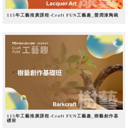
115年工藝推廣課程-Craft FUN工藝趣_螢潤漆陶碗
115年工藝推廣課程-Craft FUN工藝趣_樹藝創作基
礎班