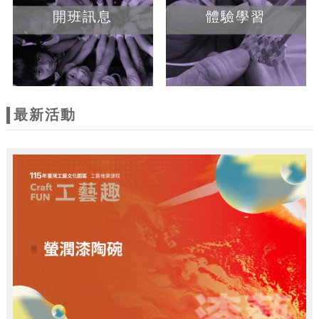
開班訊息
體驗學習
最新活動