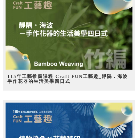
115年工藝推廣課程-Craft FUN工藝趣_靜隅．海波-
手作花器的生活美學四日式