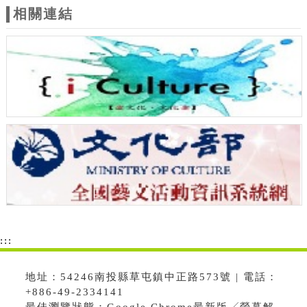
相關連結
:::
地址：54246南投縣草屯鎮中正路573號 | 電話：
+886-49-2334141