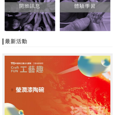
開班訊息
體驗學習
最新活動