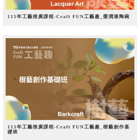
115年工藝推廣課程-Craft FUN工藝趣_螢潤漆陶碗
115年工藝推廣課程-Craft FUN工藝趣_樹藝創作基
礎班