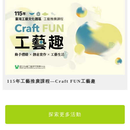
115年工藝推廣課程—Craft FUN工藝趣
探索更多活動