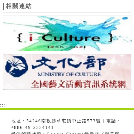
相關連結
:::
地址：54246南投縣草屯鎮中正路573號 | 電話：
+886-49-2334141