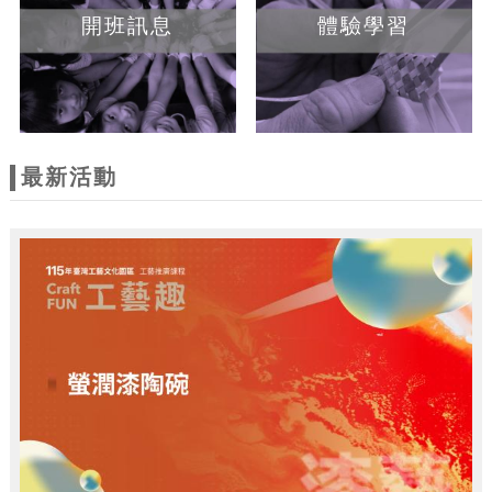
開班訊息
體驗學習
最新活動