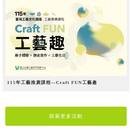
115年工藝推廣課程—Craft FUN工藝趣
探索更多活動