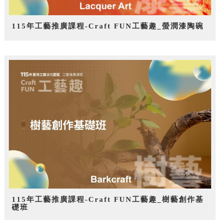
115年工藝推廣課程-Craft FUN工藝趣_螢潤漆陶碗
115年工藝推廣課程-Craft FUN工藝趣_樹藝創作基
礎班