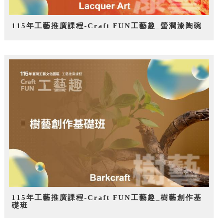
115年工藝推廣課程-Craft FUN工藝趣_螢潤漆陶碗
115年工藝推廣課程-Craft FUN工藝趣_樹藝創作基
礎班