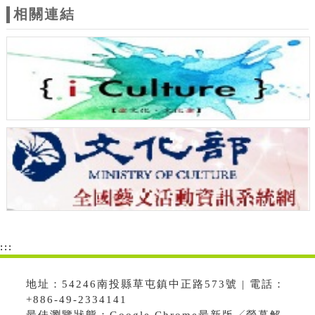
相關連結
:::
地址：54246南投縣草屯鎮中正路573號 | 電話：
+886-49-2334141