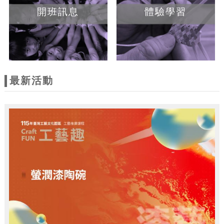
開班訊息
體驗學習
最新活動