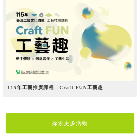
115年工藝推廣課程—Craft FUN工藝趣
探索更多活動