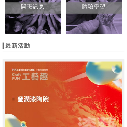
開班訊息
體驗學習
最新活動