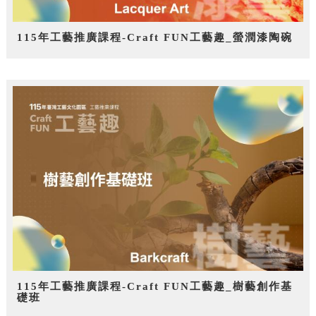
115年工藝推廣課程-Craft FUN工藝趣_螢潤漆陶碗
115年工藝推廣課程-Craft FUN工藝趣_樹藝創作基
礎班