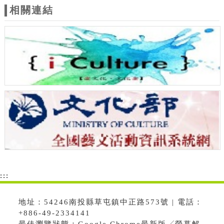
相關連結
:::
地址：54246南投縣草屯鎮中正路573號 | 電話：
+886-49-2334141