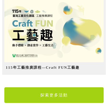
115年工藝推廣課程—Craft FUN工藝趣
探索更多活動