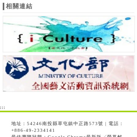
相關連結
:::
地址：54246南投縣草屯鎮中正路573號 | 電話：
+886-49-2334141