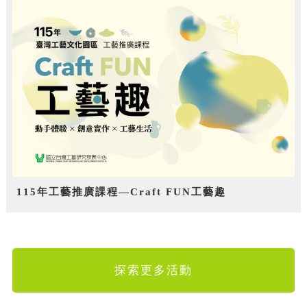
115年工藝推廣課程—Craft FUN工藝趣
探索更多活動