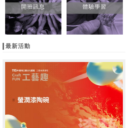
開班訊息
體驗學習
最新活動