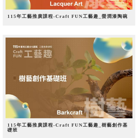
115年工藝推廣課程-Craft FUN工藝趣_螢潤漆陶碗
115年工藝推廣課程-Craft FUN工藝趣_樹藝創作基
礎班