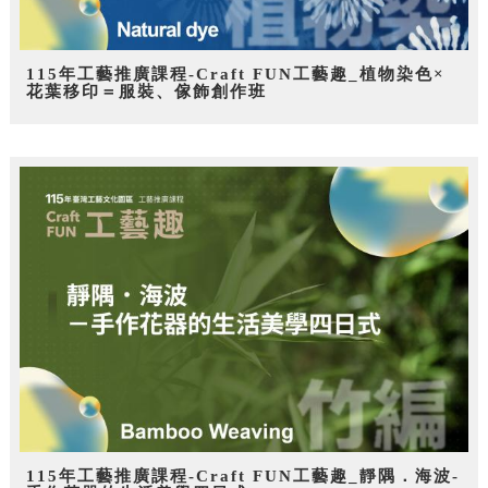
115年工藝推廣課程-Craft FUN工藝趣_植物染色×
花葉移印＝服裝、傢飾創作班
115年工藝推廣課程-Craft FUN工藝趣_靜隅．海波-