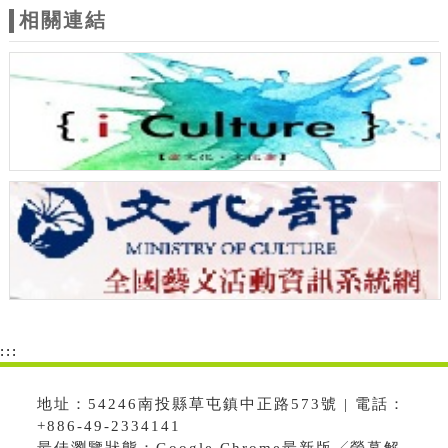
相關連結
:::
地址：54246南投縣草屯鎮中正路573號 | 電話：
+886-49-2334141