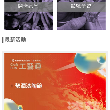
開班訊息
體驗學習
最新活動