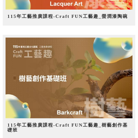
115年工藝推廣課程-Craft FUN工藝趣_螢潤漆陶碗
115年工藝推廣課程-Craft FUN工藝趣_樹藝創作基
礎班