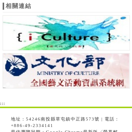
相關連結
:::
地址：54246南投縣草屯鎮中正路573號 | 電話：
+886-49-2334141