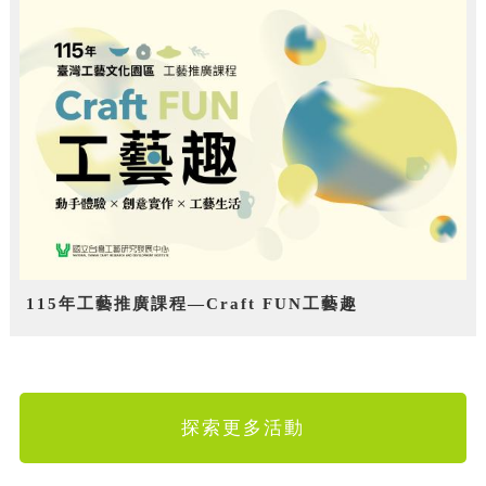
115年工藝推廣課程—Craft FUN工藝趣
探索更多活動