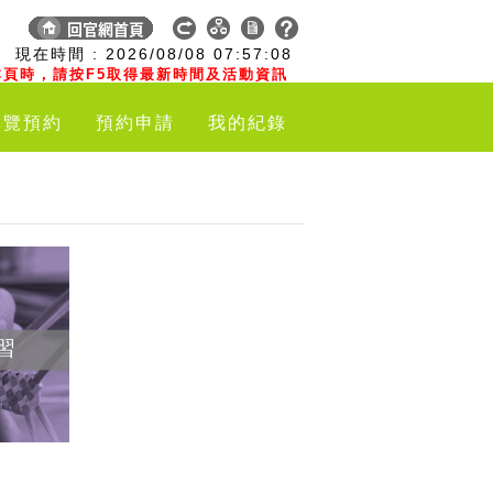
:
現在時間 :
2026/08/08
07:57:09
頁時，請按F5取得最新時間及活動資訊
導覽預約
預約申請
我的紀錄
習