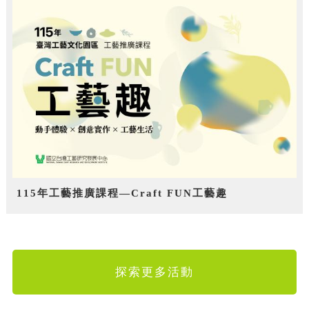
115年工藝推廣課程—Craft FUN工藝趣
探索更多活動