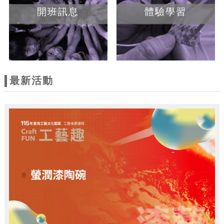
開班訊息
體驗學習
最新活動