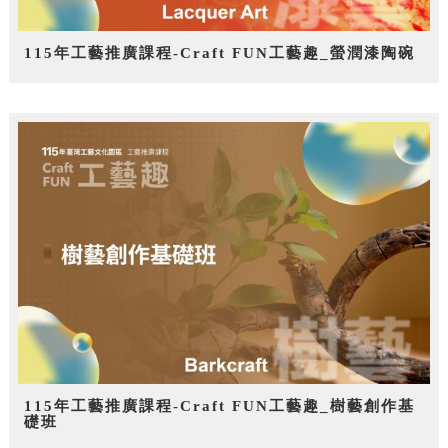
115年工藝推廣課程-Craft FUN工藝趣_螢潤漆陶碗
115年工藝推廣課程-Craft FUN工藝趣_樹藝創作基
礎班