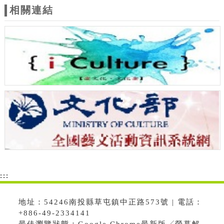
相關連結
:::
地址：54246南投縣草屯鎮中正路573號 | 電話：
+886-49-2334141