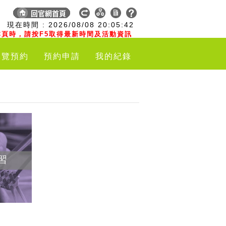
:
現在時間 :
2026/08/08
20:05:43
頁時，請按F5取得最新時間及活動資訊
導覽預約
預約申請
我的紀錄
習