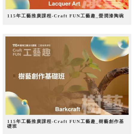
115年工藝推廣課程-Craft FUN工藝趣_螢潤漆陶碗
115年工藝推廣課程-Craft FUN工藝趣_樹藝創作基
礎班