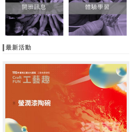
開班訊息
體驗學習
最新活動