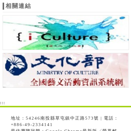
相關連結
:::
地址：54246南投縣草屯鎮中正路573號 | 電話：
+886-49-2334141