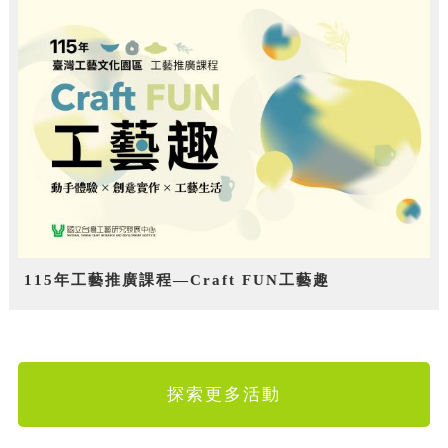
115年工藝推廣課程—Craft FUN工藝趣
探索更多活動