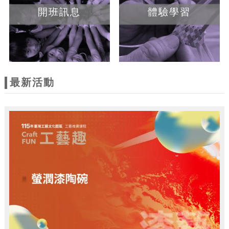
開班訊息
體驗學習
最新活動