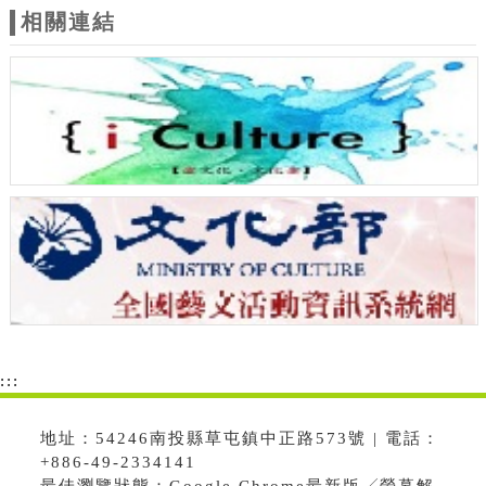
相關連結
:::
地址：54246南投縣草屯鎮中正路573號 | 電話：
+886-49-2334141