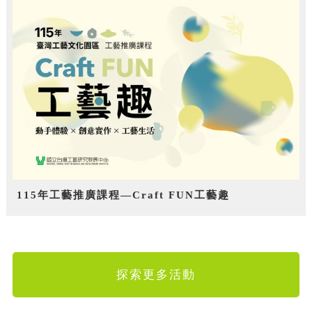
115年工藝推廣課程—Craft FUN工藝趣
探索更多活動