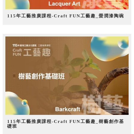
115年工藝推廣課程-Craft FUN工藝趣_螢潤漆陶碗
115年工藝推廣課程-Craft FUN工藝趣_樹藝創作基
礎班