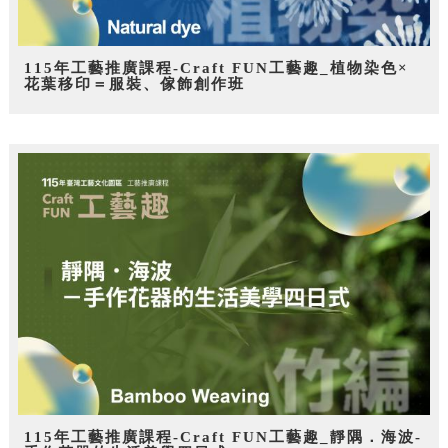
115年工藝推廣課程-Craft FUN工藝趣_植物染色×
花葉移印＝服裝、傢飾創作班
115年工藝推廣課程-Craft FUN工藝趣_靜隅．海波-