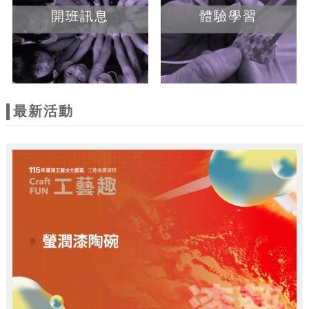
開班訊息
體驗學習
最新活動