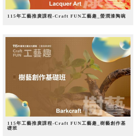
115年工藝推廣課程-Craft FUN工藝趣_螢潤漆陶碗
115年工藝推廣課程-Craft FUN工藝趣_樹藝創作基
礎班