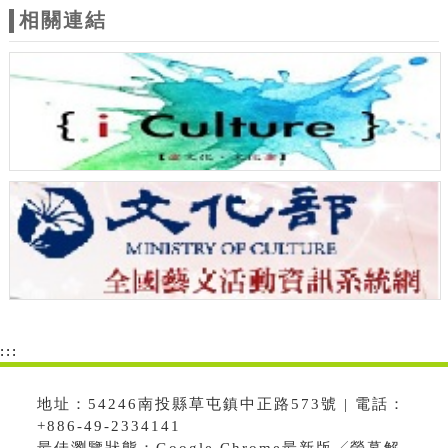
相關連結
:::
地址：54246南投縣草屯鎮中正路573號 | 電話：
+886-49-2334141