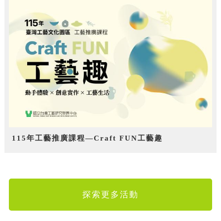
115年工藝推廣課程—Craft FUN工藝趣
探索更多活動