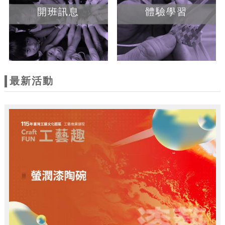
開班訊息
體驗學習
最新活動