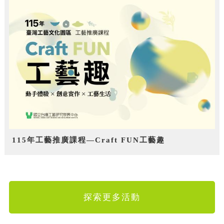
115年工藝推廣課程—Craft FUN工藝趣
探索更多活動