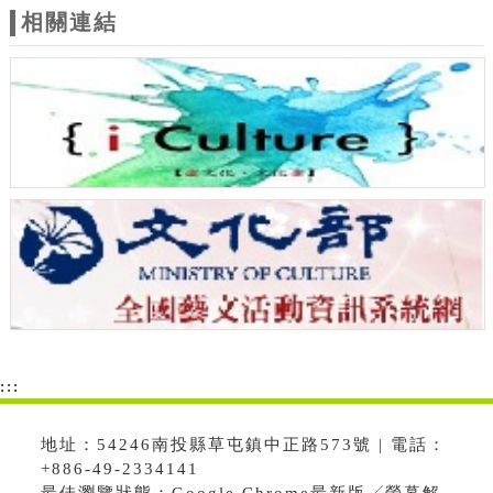
相關連結
:::
地址：54246南投縣草屯鎮中正路573號 | 電話：
+886-49-2334141