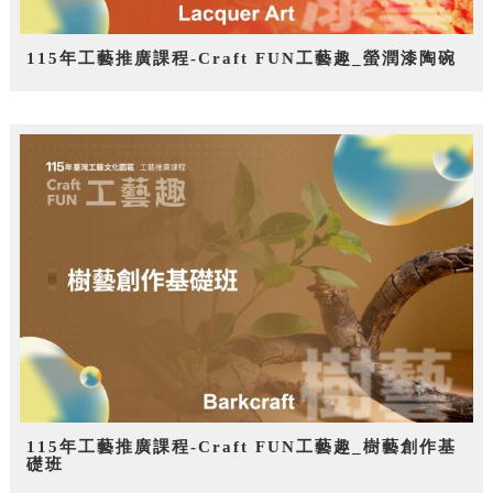
115年工藝推廣課程-Craft FUN工藝趣_螢潤漆陶碗
115年工藝推廣課程-Craft FUN工藝趣_樹藝創作基
礎班