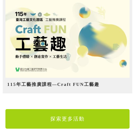
115年工藝推廣課程—Craft FUN工藝趣
探索更多活動