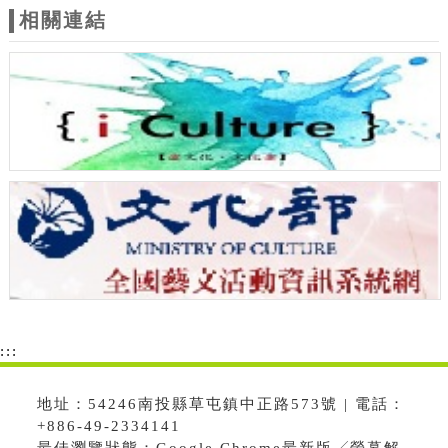
相關連結
:::
地址：54246南投縣草屯鎮中正路573號 | 電話：
+886-49-2334141