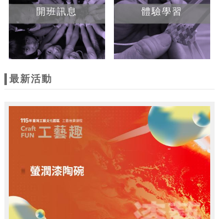
開班訊息
體驗學習
最新活動