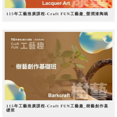
115年工藝推廣課程-Craft FUN工藝趣_螢潤漆陶碗
115年工藝推廣課程-Craft FUN工藝趣_樹藝創作基
礎班