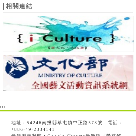
相關連結
:::
地址：54246南投縣草屯鎮中正路573號 | 電話：
+886-49-2334141