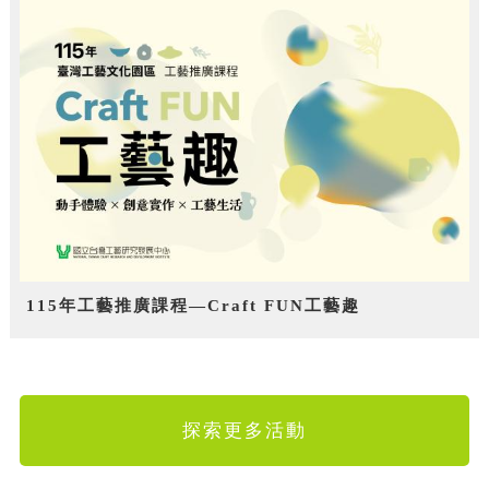
115年工藝推廣課程—Craft FUN工藝趣
探索更多活動