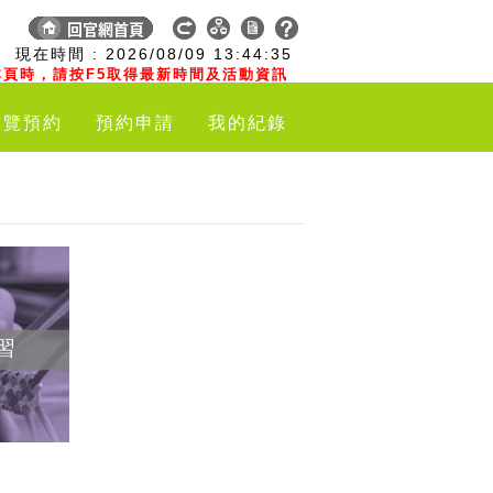
:
現在時間 :
2026/08/09
13:44:36
頁時，請按F5取得最新時間及活動資訊
導覽預約
預約申請
我的紀錄
習