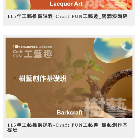
115年工藝推廣課程-Craft FUN工藝趣_螢潤漆陶碗
115年工藝推廣課程-Craft FUN工藝趣_樹藝創作基
礎班