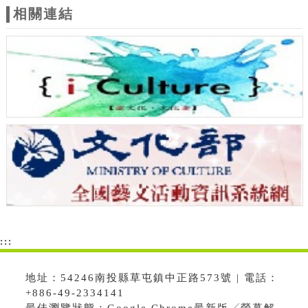
相關連結
:::
地址：54246南投縣草屯鎮中正路573號 | 電話：
+886-49-2334141