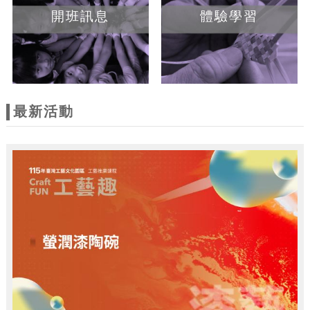
開班訊息
體驗學習
最新活動