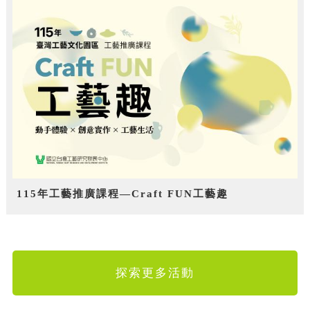
115年工藝推廣課程—Craft FUN工藝趣
探索更多活動