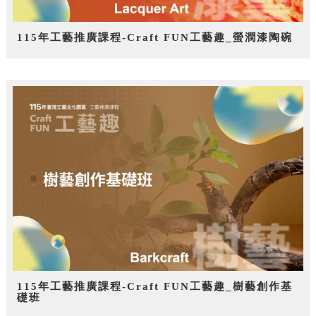
115年工藝推廣課程-Craft FUN工藝趣_螢潤漆陶碗
115年工藝推廣課程-Craft FUN工藝趣_樹藝創作基
礎班