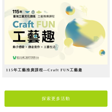
115年工藝推廣課程—Craft FUN工藝趣
探索更多活動