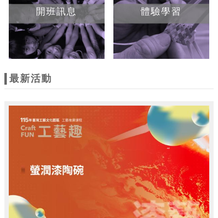
開班訊息
體驗學習
最新活動