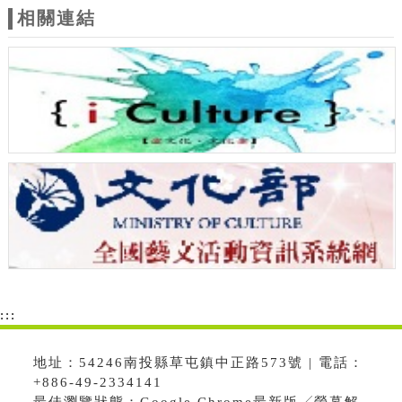
相關連結
:::
地址：54246南投縣草屯鎮中正路573號 | 電話：
+886-49-2334141