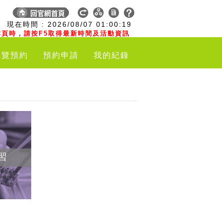
:
現在時間 :
2026/08/07
01:00:20
頁時，請按F5取得最新時間及活動資訊
導覽預約
預約申請
我的紀錄
習