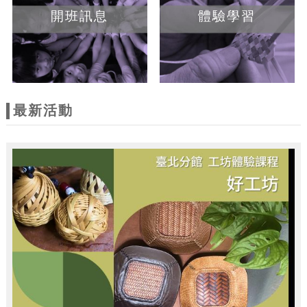
開班訊息
體驗學習
最新活動