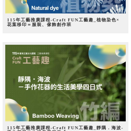
115年工藝推廣課程-Craft FUN工藝趣_植物染色×
花葉移印＝服裝、傢飾創作班
115年工藝推廣課程-Craft FUN工藝趣_靜隅．海波-