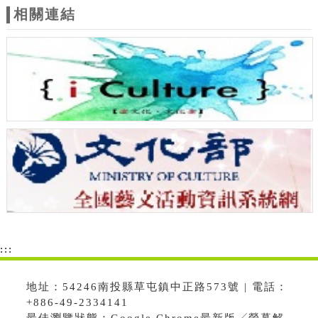
相關連結
:::
地址：54246南投縣草屯鎮中正路573號 | 電話：
+886-49-2334141