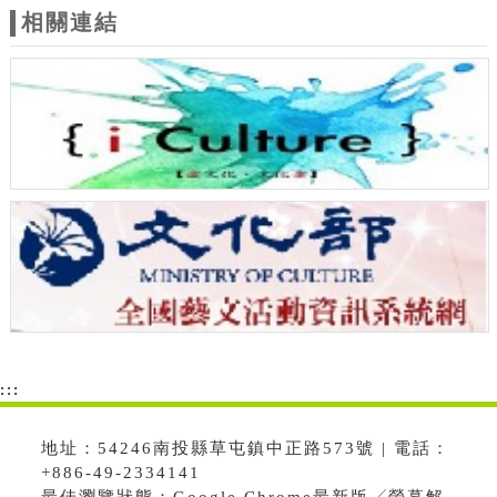
相關連結
:::
地址：54246南投縣草屯鎮中正路573號 | 電話：
+886-49-2334141