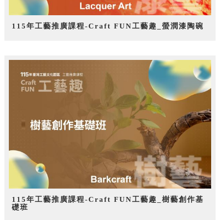
115年工藝推廣課程-Craft FUN工藝趣_螢潤漆陶碗
115年工藝推廣課程-Craft FUN工藝趣_樹藝創作基
礎班