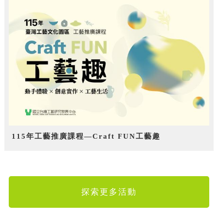
115年工藝推廣課程—Craft FUN工藝趣
探索更多活動