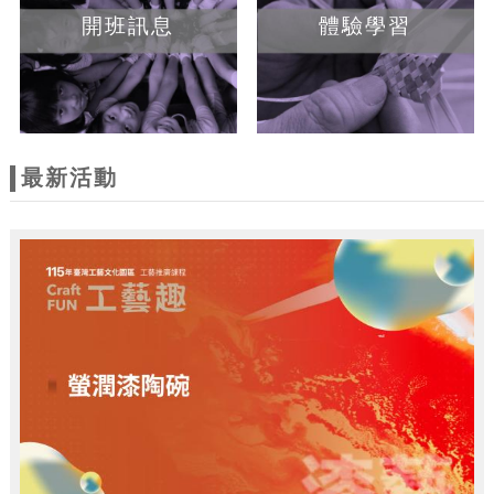
開班訊息
體驗學習
最新活動