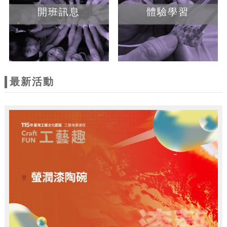
開班訊息
體驗學習
最新活動