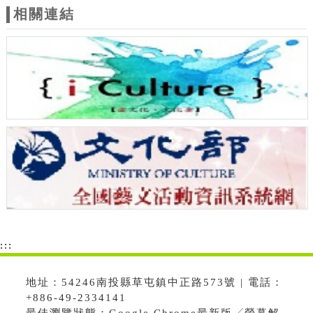
相關連結
:::
地址：54246南投縣草屯鎮中正路573號 | 電話：
+886-49-2334141