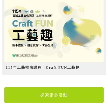
115年工藝推廣課程—Craft FUN工藝趣
探索更多活動