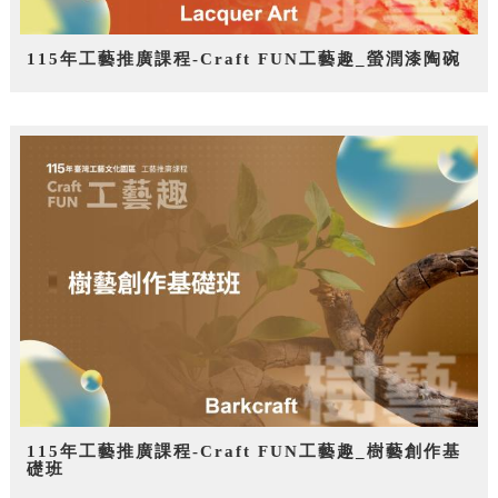
115年工藝推廣課程-Craft FUN工藝趣_螢潤漆陶碗
115年工藝推廣課程-Craft FUN工藝趣_樹藝創作基
礎班