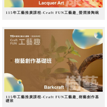
115年工藝推廣課程-Craft FUN工藝趣_螢潤漆陶碗
115年工藝推廣課程-Craft FUN工藝趣_樹藝創作基
礎班