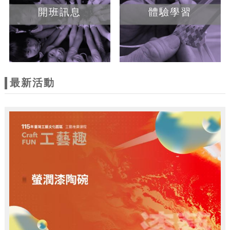
開班訊息
體驗學習
最新活動