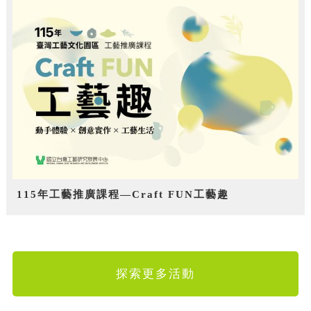
115年工藝推廣課程—Craft FUN工藝趣
探索更多活動