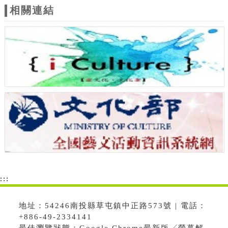
相關連結
:::
地址：54246南投縣草屯鎮中正路573號 | 電話：
+886-49-2334141