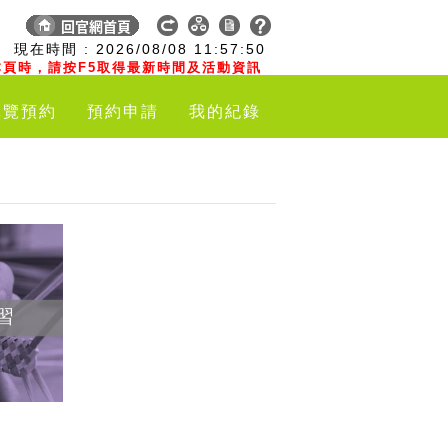
:
現在時間 :
2026/08/08
11:57:51
頁時，請按F5取得最新時間及活動資訊
導覽預約
預約申請
我的紀錄
習