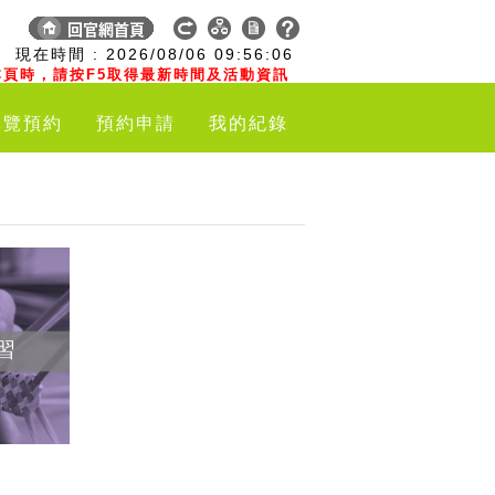
:
現在時間 :
2026/08/06
09:56:07
頁時，請按F5取得最新時間及活動資訊
導覽預約
預約申請
我的紀錄
習