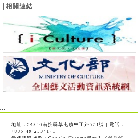
相關連結
:::
地址：54246南投縣草屯鎮中正路573號 | 電話：
+886-49-2334141