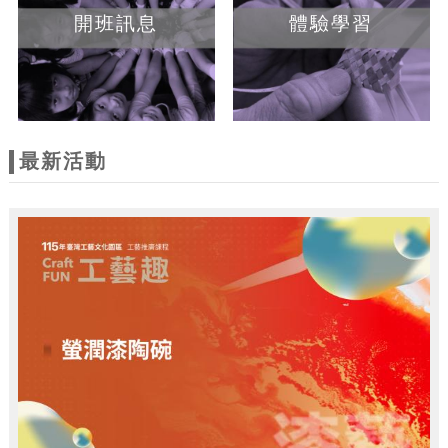
開班訊息
體驗學習
最新活動