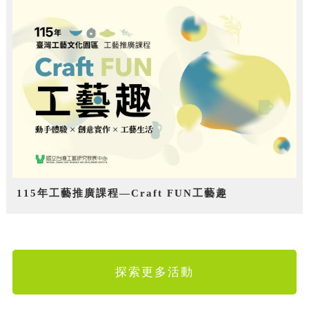
115年工藝推廣課程—Craft FUN工藝趣
探索更多活動