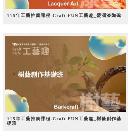
115年工藝推廣課程-Craft FUN工藝趣_螢潤漆陶碗
115年工藝推廣課程-Craft FUN工藝趣_樹藝創作基
礎班