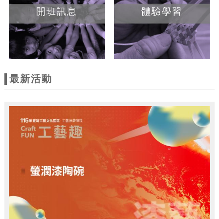
開班訊息
體驗學習
最新活動