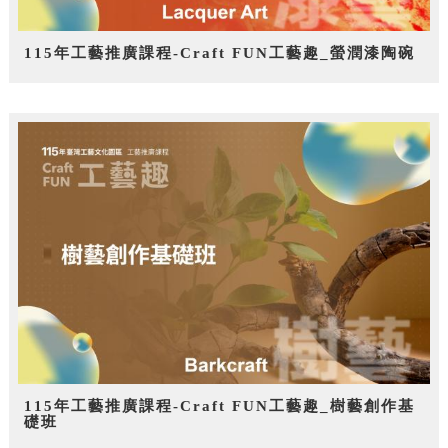
115年工藝推廣課程-Craft FUN工藝趣_螢潤漆陶碗
115年工藝推廣課程-Craft FUN工藝趣_樹藝創作基
礎班