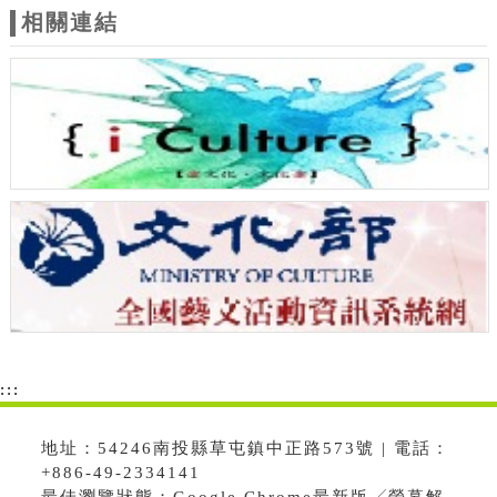
相關連結
:::
地址：54246南投縣草屯鎮中正路573號 | 電話：
+886-49-2334141