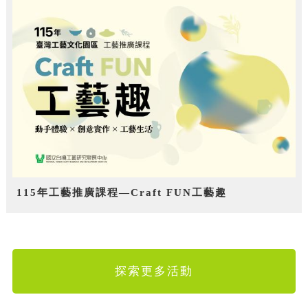
115年工藝推廣課程—Craft FUN工藝趣
探索更多活動