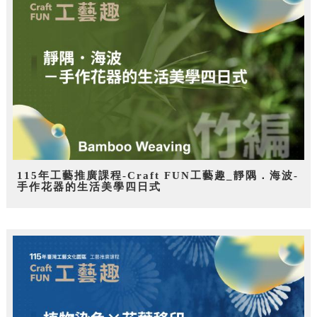
115年工藝推廣課程-Craft FUN工藝趣_靜隅．海波-
手作花器的生活美學四日式