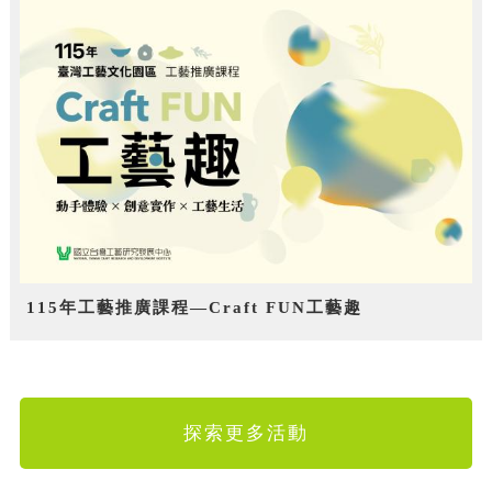
115年工藝推廣課程—Craft FUN工藝趣
探索更多活動