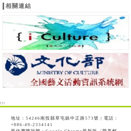
相關連結
:::
地址：54246南投縣草屯鎮中正路573號 | 電話：
+886-49-2334141