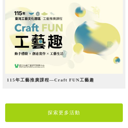
115年工藝推廣課程—Craft FUN工藝趣
探索更多活動