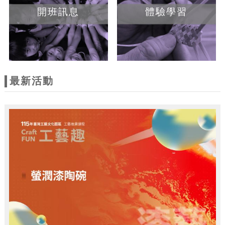
開班訊息
體驗學習
最新活動