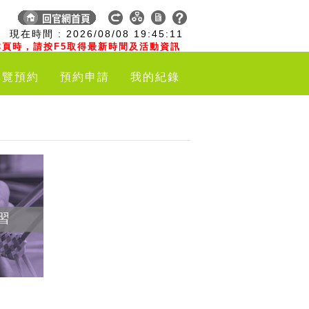
:
現在時間 :
2026/08/08
19:45:12
頁時，請按F5取得最新時間及活動資訊
導覽預約
預約申請
我的紀錄
習