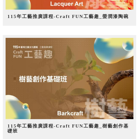
115年工藝推廣課程-Craft FUN工藝趣_螢潤漆陶碗
115年工藝推廣課程-Craft FUN工藝趣_樹藝創作基
礎班