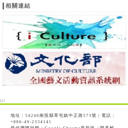
相關連結
:::
地址：54246南投縣草屯鎮中正路573號 | 電話：
+886-49-2334141