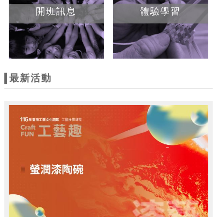
開班訊息
體驗學習
最新活動