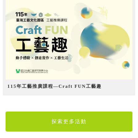
115年工藝推廣課程—Craft FUN工藝趣
探索更多活動