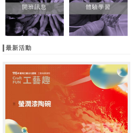
開班訊息
體驗學習
最新活動