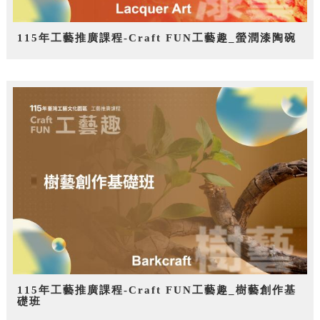
115年工藝推廣課程-Craft FUN工藝趣_螢潤漆陶碗
115年工藝推廣課程-Craft FUN工藝趣_樹藝創作基
礎班