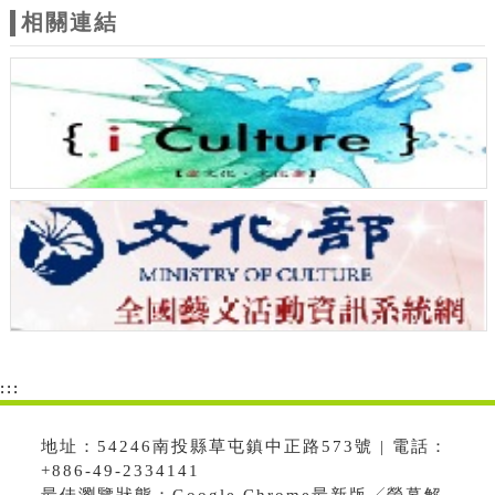
相關連結
:::
地址：54246南投縣草屯鎮中正路573號 | 電話：
+886-49-2334141