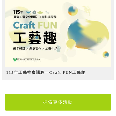
115年工藝推廣課程—Craft FUN工藝趣
探索更多活動