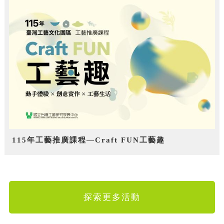
115年工藝推廣課程—Craft FUN工藝趣
探索更多活動