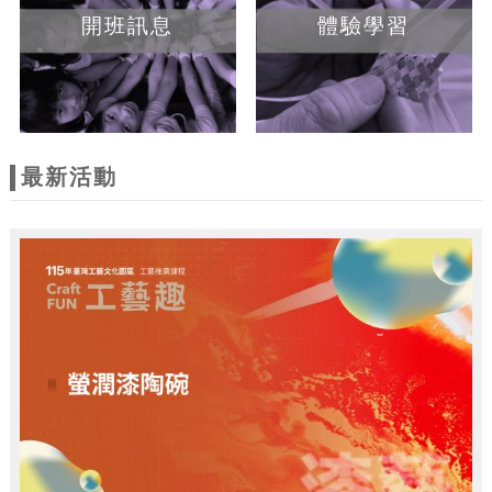
開班訊息
體驗學習
最新活動