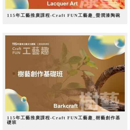
115年工藝推廣課程-Craft FUN工藝趣_螢潤漆陶碗
115年工藝推廣課程-Craft FUN工藝趣_樹藝創作基
礎班