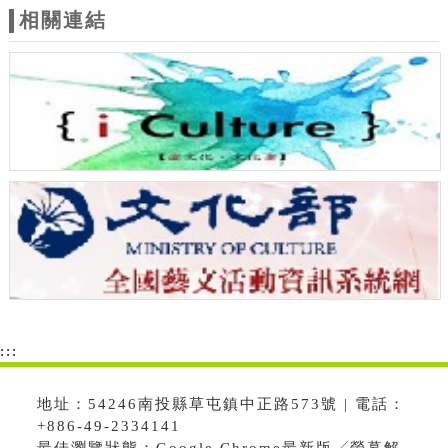
相關連結
:::
地址：54246南投縣草屯鎮中正路573號 | 電話：
+886-49-2334141