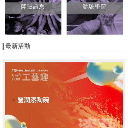
開班訊息
體驗學習
最新活動