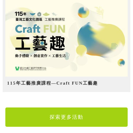
115年工藝推廣課程—Craft FUN工藝趣
探索更多活動