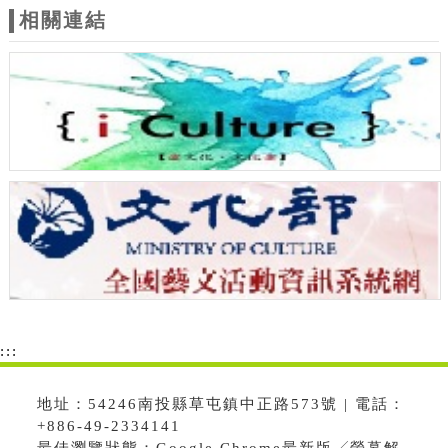
相關連結
:::
地址：54246南投縣草屯鎮中正路573號 | 電話：
+886-49-2334141