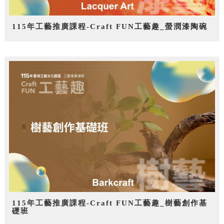
115年工藝推廣課程-Craft FUN工藝趣_螢潤漆陶碗
115年工藝推廣課程-Craft FUN工藝趣_樹藝創作基
礎班