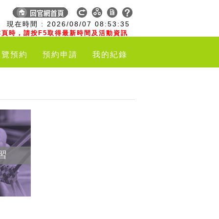
:
現在時間 :
2026/08/07
08:53:35
頁時，請按F5取得最新時間及活動資訊
導覽預約
預約申請
我的紀錄
習