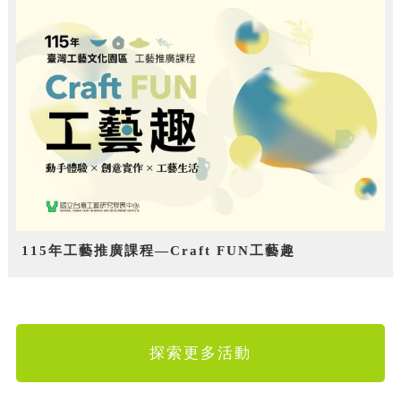
115年工藝推廣課程—Craft FUN工藝趣
探索更多活動