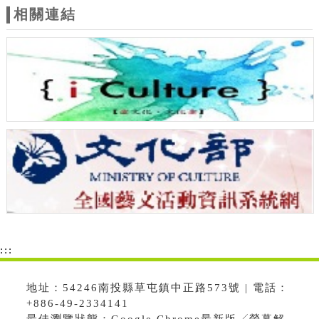
相關連結
:::
地址：54246南投縣草屯鎮中正路573號 | 電話：
+886-49-2334141