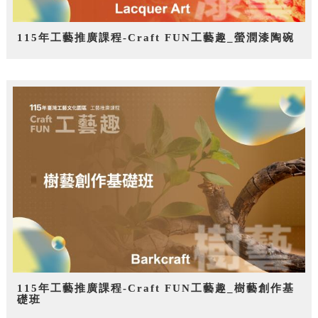
115年工藝推廣課程-Craft FUN工藝趣_螢潤漆陶碗
115年工藝推廣課程-Craft FUN工藝趣_樹藝創作基
礎班