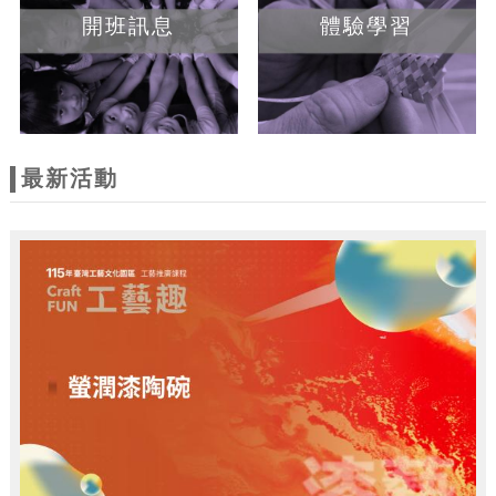
開班訊息
體驗學習
最新活動