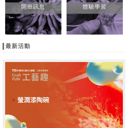
開班訊息
體驗學習
最新活動