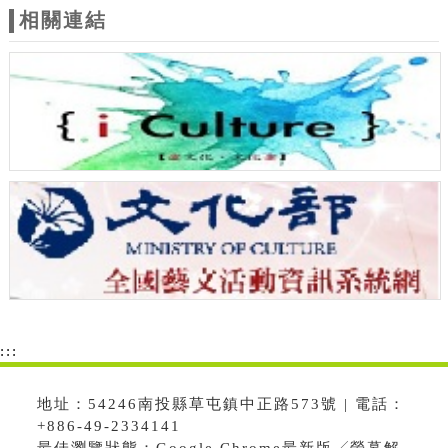
相關連結
:::
地址：54246南投縣草屯鎮中正路573號 | 電話：
+886-49-2334141