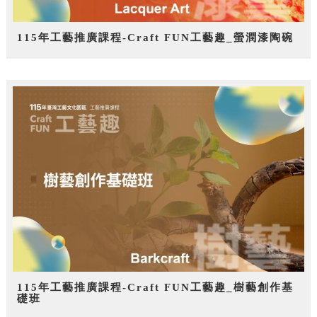
115年工藝推廣課程-Craft FUN工藝趣_螢潤漆陶碗
115年工藝推廣課程-Craft FUN工藝趣_樹藝創作基
礎班