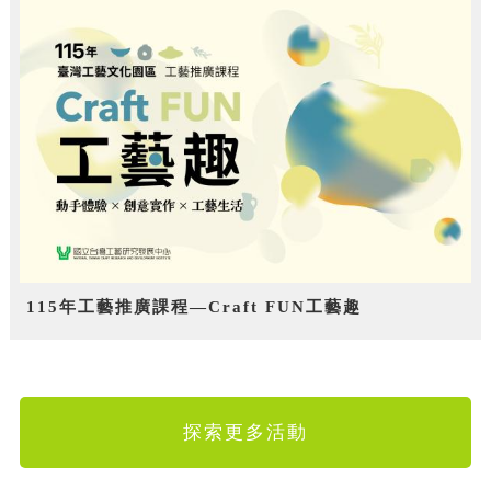
115年工藝推廣課程—Craft FUN工藝趣
探索更多活動