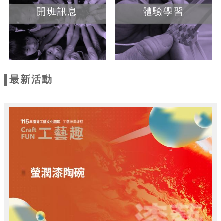
開班訊息
體驗學習
最新活動