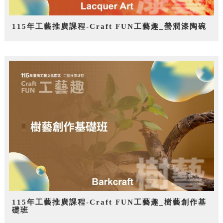
115年工藝推廣課程-Craft FUN工藝趣_螢潤漆陶碗
115年工藝推廣課程-Craft FUN工藝趣_樹藝創作基
礎班