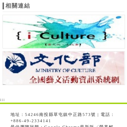
相關連結
:::
地址：54246南投縣草屯鎮中正路573號 | 電話：
+886-49-2334141