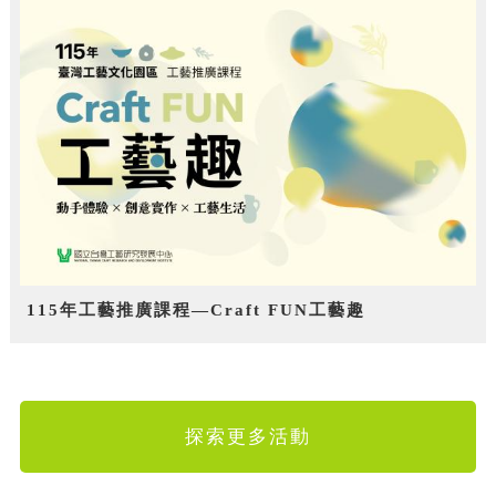
115年工藝推廣課程—Craft FUN工藝趣
探索更多活動