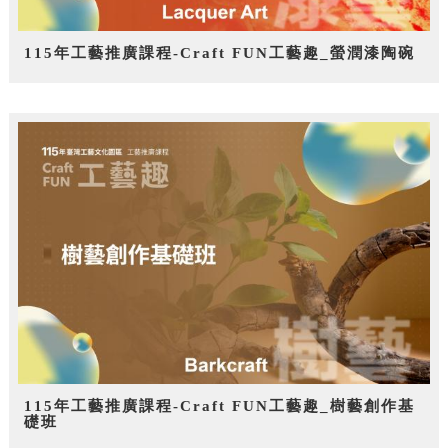
115年工藝推廣課程-Craft FUN工藝趣_螢潤漆陶碗
115年工藝推廣課程-Craft FUN工藝趣_樹藝創作基
礎班