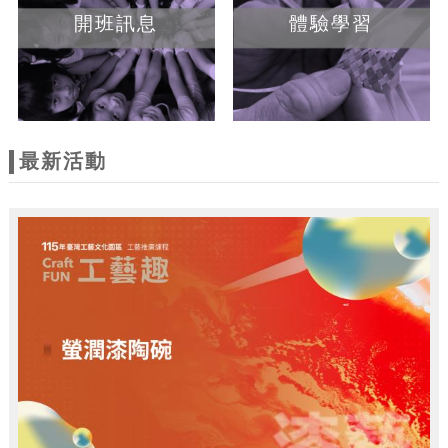
開班訊息
體驗學習
最新活動