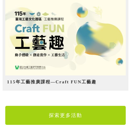
115年工藝推廣課程—Craft FUN工藝趣
探索更多活動