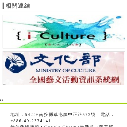
相關連結
:::
地址：54246南投縣草屯鎮中正路573號 | 電話：
+886-49-2334141