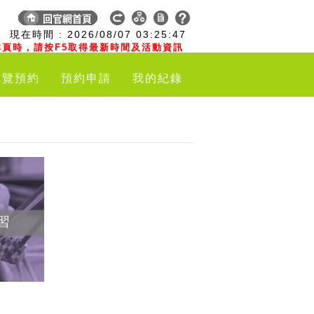
:
現在時間 :
2026/08/07
03:25:48
頁時，請按F5取得最新時間及活動資訊
導覽預約
預約申請
我的紀錄
習