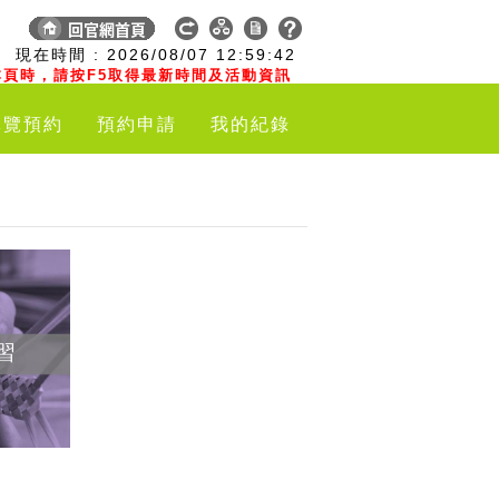
:
現在時間 :
2026/08/07
12:59:43
頁時，請按F5取得最新時間及活動資訊
導覽預約
預約申請
我的紀錄
習