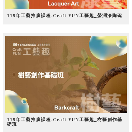
115年工藝推廣課程-Craft FUN工藝趣_螢潤漆陶碗
115年工藝推廣課程-Craft FUN工藝趣_樹藝創作基
礎班