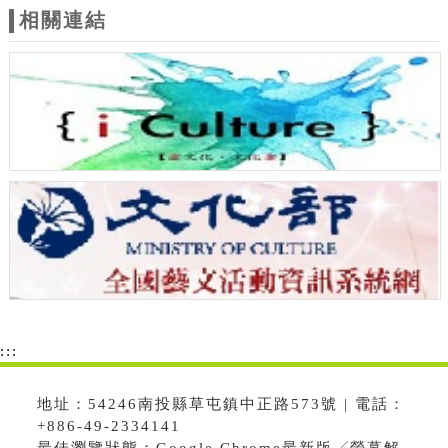
相關連結
:::
地址：54246南投縣草屯鎮中正路573號 | 電話：
+886-49-2334141