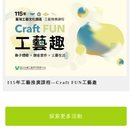
115年工藝推廣課程—Craft FUN工藝趣
探索更多活動