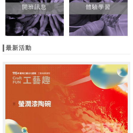
開班訊息
體驗學習
最新活動