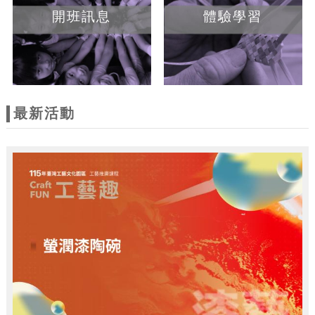
開班訊息
體驗學習
最新活動