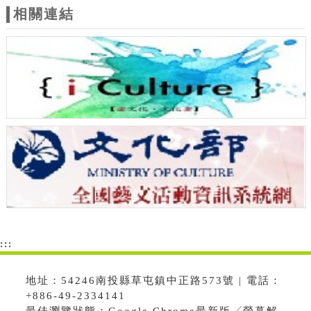
相關連結
:::
地址：54246南投縣草屯鎮中正路573號 | 電話：
+886-49-2334141