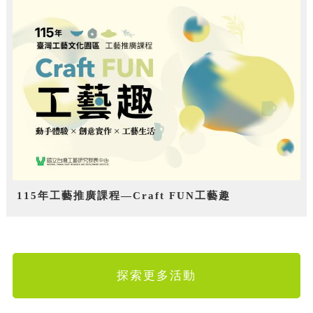
115年工藝推廣課程—Craft FUN工藝趣
探索更多活動