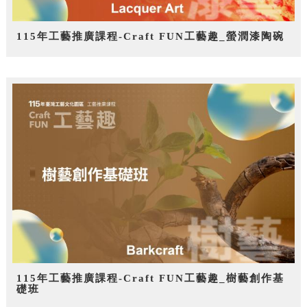
115年工藝推廣課程-Craft FUN工藝趣_螢潤漆陶碗
115年工藝推廣課程-Craft FUN工藝趣_樹藝創作基
礎班